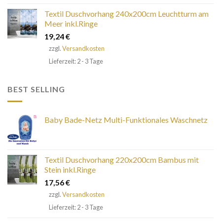
Textil Duschvorhang 240x200cm Leuchtturm am
Meer inkl.Ringe
19,24
€
zzgl.
Versandkosten
Lieferzeit: 2 - 3 Tage
BEST SELLING
Baby Bade-Netz Multi-Funktionales Waschnetz
Textil Duschvorhang 220x200cm Bambus mit
Stein inkl.Ringe
17,56
€
zzgl.
Versandkosten
Lieferzeit: 2 - 3 Tage