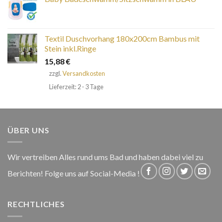
Textil Duschvorhang 180x200cm Bambus mit
Stein inkl.Ringe
15,88
€
zzgl.
Versandkosten
Lieferzeit: 2 - 3 Tage
ÜBER UNS
Wir vertreiben Alles rund ums Bad und haben dabei viel zu
Berichten! Folge uns auf Social-Media !
RECHTLICHES