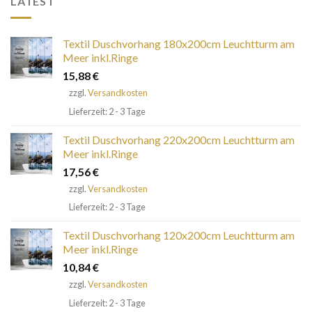
LATEST
Textil Duschvorhang 180x200cm Leuchtturm am
Meer inkl.Ringe
15,88
€
zzgl.
Versandkosten
Lieferzeit: 2 - 3 Tage
Textil Duschvorhang 220x200cm Leuchtturm am
Meer inkl.Ringe
17,56
€
zzgl.
Versandkosten
Lieferzeit: 2 - 3 Tage
Textil Duschvorhang 120x200cm Leuchtturm am
Meer inkl.Ringe
10,84
€
zzgl.
Versandkosten
Lieferzeit: 2 - 3 Tage