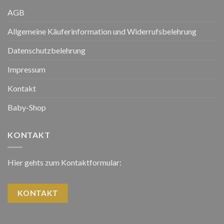
AGB
Allgemeine Käuferinformation und Widerrufsbelehrung
Datenschutzbelehrung
Impressum
Kontakt
Baby-Shop
KONTAKT
Hier gehts zum Kontaktformular:
KONTAKT