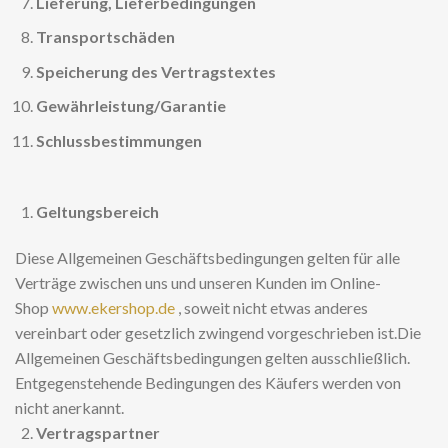
Lieferung, Lieferbedingungen
Transportschäden
Speicherung des Vertragstextes
Gewährleistung/Garantie
Schlussbestimmungen
Geltungsbereich
Diese Allgemeinen Geschäftsbedingungen gelten für alle
Verträge zwischen uns und unseren Kunden im Online-
Shop
www.ekershop.de
, soweit nicht etwas anderes
vereinbart oder gesetzlich zwingend vorgeschrieben ist.Die
Allgemeinen Geschäftsbedingungen gelten ausschließlich.
Entgegenstehende Bedingungen des Käufers werden von
nicht anerkannt.
Vertragspartner