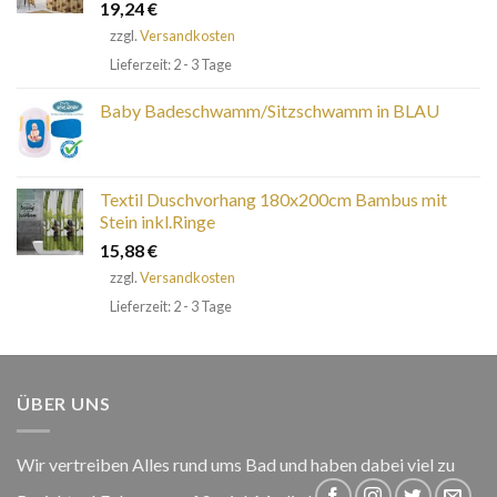
19,24
€
zzgl.
Versandkosten
Lieferzeit: 2 - 3 Tage
Baby Badeschwamm/Sitzschwamm in BLAU
Textil Duschvorhang 180x200cm Bambus mit
Stein inkl.Ringe
15,88
€
zzgl.
Versandkosten
Lieferzeit: 2 - 3 Tage
ÜBER UNS
Wir vertreiben Alles rund ums Bad und haben dabei viel zu