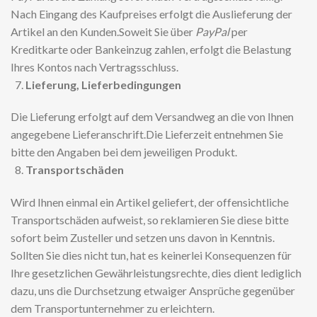
Nach Eingang des Kaufpreises erfolgt die Auslieferung der
Artikel an den Kunden.Soweit Sie über
PayPal
per
Kreditkarte oder Bankeinzug zahlen, erfolgt die Belastung
Ihres Kontos nach Vertragsschluss.
Lieferung, Lieferbedingungen
Die Lieferung erfolgt auf dem Versandweg an die von Ihnen
angegebene Lieferanschrift.Die Lieferzeit entnehmen Sie
bitte den Angaben bei dem jeweiligen Produkt.
Transportschäden
Wird Ihnen einmal ein Artikel geliefert, der offensichtliche
Transportschäden aufweist, so reklamieren Sie diese bitte
sofort beim Zusteller und setzen uns davon in Kenntnis.
Sollten Sie dies nicht tun, hat es keinerlei Konsequenzen für
Ihre gesetzlichen Gewährleistungsrechte, dies dient lediglich
dazu, uns die Durchsetzung etwaiger Ansprüche gegenüber
dem Transportunternehmer zu erleichtern.