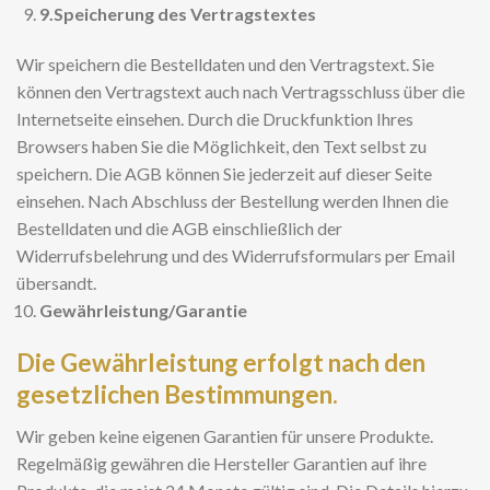
9.
Speicherung des Vertragstextes
Wir speichern die Bestelldaten und den Vertragstext. Sie
können den Vertragstext auch nach Vertragsschluss über die
Internetseite einsehen. Durch die Druckfunktion Ihres
Browsers haben Sie die Möglichkeit, den Text selbst zu
speichern. Die AGB können Sie jederzeit auf dieser Seite
einsehen. Nach Abschluss der Bestellung werden Ihnen die
Bestelldaten und die AGB einschließlich der
Widerrufsbelehrung und des Widerrufsformulars per Email
übersandt.
Gewährleistung/Garantie
Die Gewährleistung erfolgt nach den
gesetzlichen Bestimmungen.
Wir geben keine eigenen Garantien für unsere Produkte.
Regelmäßig gewähren die Hersteller Garantien auf ihre