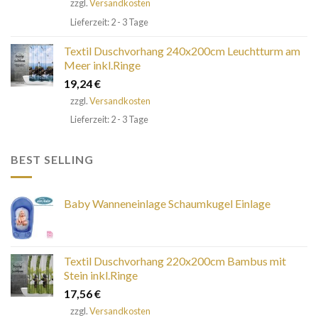
zzgl.
Versandkosten
Lieferzeit: 2 - 3 Tage
Textil Duschvorhang 240x200cm Leuchtturm am
Meer inkl.Ringe
19,24
€
zzgl.
Versandkosten
Lieferzeit: 2 - 3 Tage
BEST SELLING
Baby Wanneneinlage Schaumkugel Einlage
Textil Duschvorhang 220x200cm Bambus mit
Stein inkl.Ringe
17,56
€
zzgl.
Versandkosten