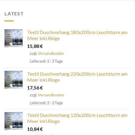
LATEST
Textil Duschvorhang 180x200cm Leuchtturm am
Meer inkl.Ringe
15,88
€
zzgl.
Versandkosten
Lieferzeit: 2 - 3 Tage
Textil Duschvorhang 220x200cm Leuchtturm am
Meer inkl.Ringe
17,56
€
zzgl.
Versandkosten
Lieferzeit: 2 - 3 Tage
Textil Duschvorhang 120x200cm Leuchtturm am
Meer inkl.Ringe
10,84
€