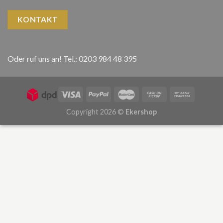
KONTAKT
Oder ruf uns an! Tel.: 0203 984 48 395
Copyright 2026 ©
Ekershop