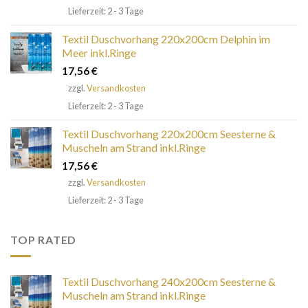
Lieferzeit: 2 - 3 Tage
Textil Duschvorhang 220x200cm Delphin im
Meer inkl.Ringe
17,56
€
zzgl.
Versandkosten
Lieferzeit: 2 - 3 Tage
Textil Duschvorhang 220x200cm Seesterne &
Muscheln am Strand inkl.Ringe
17,56
€
zzgl.
Versandkosten
Lieferzeit: 2 - 3 Tage
TOP RATED
Textil Duschvorhang 240x200cm Seesterne &
Muscheln am Strand inkl.Ringe