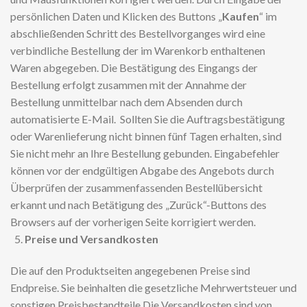
persönlichen Daten und Klicken des Buttons „
Kaufen
“ im
abschließenden Schritt des Bestellvorganges wird eine
verbindliche Bestellung der im Warenkorb enthaltenen
Waren abgegeben. Die Bestätigung des Eingangs der
Bestellung erfolgt zusammen mit der Annahme der
Bestellung unmittelbar nach dem Absenden durch
automatisierte E-Mail. Sollten Sie die Auftragsbestätigung
oder Warenlieferung nicht binnen fünf Tagen erhalten, sind
Sie nicht mehr an Ihre Bestellung gebunden. Eingabefehler
können vor der endgültigen Abgabe des Angebots durch
Überprüfen der zusammenfassenden Bestellübersicht
erkannt und nach Betätigung des „Zurück“-Buttons des
Browsers auf der vorherigen Seite korrigiert werden.
Preise und Versandkosten
Die auf den Produktseiten angegebenen Preise sind
Endpreise. Sie beinhalten die gesetzliche Mehrwertsteuer und
sonstigen Preisbestandteile.Die Versandkosten sind von