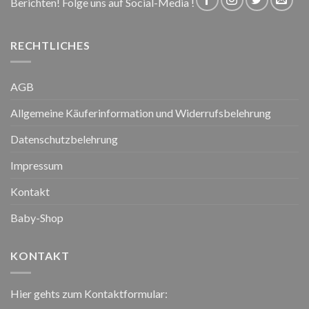
Berichten! Folge uns auf Social-Media !
RECHTLICHES
AGB
Allgemeine Käuferinformation und Widerrufsbelehrung
Datenschutzbelehrung
Impressum
Kontakt
Baby-Shop
KONTAKT
Hier gehts zum Kontaktformular: