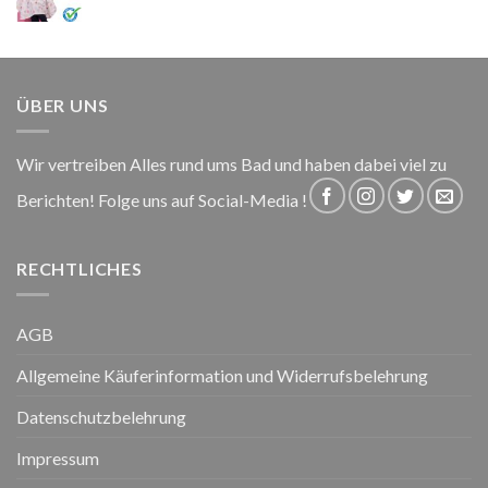
ÜBER UNS
Wir vertreiben Alles rund ums Bad und haben dabei viel zu
Berichten! Folge uns auf Social-Media !
RECHTLICHES
AGB
Allgemeine Käuferinformation und Widerrufsbelehrung
Datenschutzbelehrung
Impressum