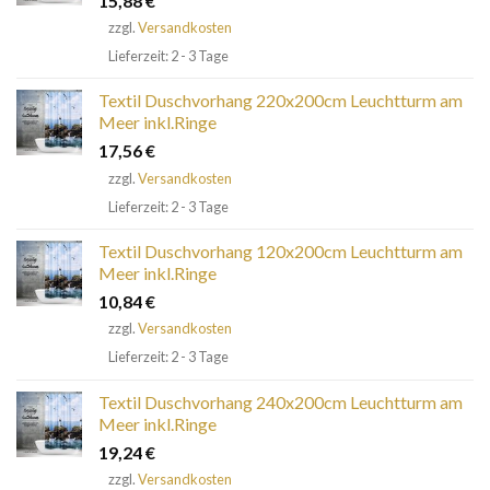
15,88
€
zzgl.
Versandkosten
Lieferzeit: 2 - 3 Tage
Textil Duschvorhang 220x200cm Leuchtturm am
Meer inkl.Ringe
17,56
€
zzgl.
Versandkosten
Lieferzeit: 2 - 3 Tage
Textil Duschvorhang 120x200cm Leuchtturm am
Meer inkl.Ringe
10,84
€
zzgl.
Versandkosten
Lieferzeit: 2 - 3 Tage
Textil Duschvorhang 240x200cm Leuchtturm am
Meer inkl.Ringe
19,24
€
zzgl.
Versandkosten