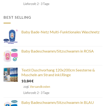
Lieferzeit: 2 - 3 Tage
BEST SELLING
Baby Bade-Netz Multi-Funktionales Waschnetz
Baby Badeschwamm/Sitzschwamm in ROSA
Textil Duschvorhang 120x200cm Seesterne &
Muscheln am Strand inkl.Ringe
10,84
€
zzgl.
Versandkosten
Lieferzeit: 2 - 3 Tage
Baby Badeschwamm/Sitzschwamm in BLAU