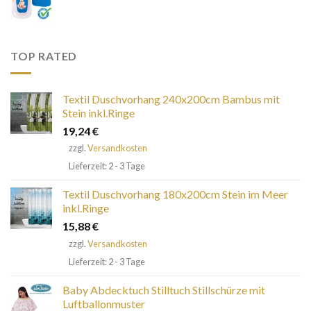
TOP RATED
Textil Duschvorhang 240x200cm Bambus mit
Stein inkl.Ringe
19,24
€
zzgl.
Versandkosten
Lieferzeit: 2 - 3 Tage
Textil Duschvorhang 180x200cm Stein im Meer
inkl.Ringe
15,88
€
zzgl.
Versandkosten
Lieferzeit: 2 - 3 Tage
Baby Abdecktuch Stilltuch Stillschürze mit
Luftballonmuster