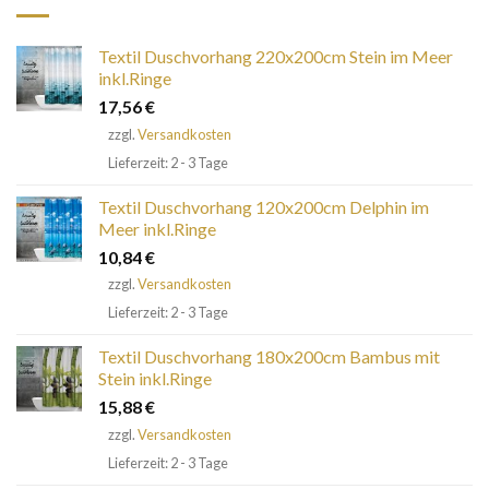
Textil Duschvorhang 220x200cm Stein im Meer
inkl.Ringe
17,56
€
zzgl.
Versandkosten
Lieferzeit: 2 - 3 Tage
Textil Duschvorhang 120x200cm Delphin im
Meer inkl.Ringe
10,84
€
zzgl.
Versandkosten
Lieferzeit: 2 - 3 Tage
Textil Duschvorhang 180x200cm Bambus mit
Stein inkl.Ringe
15,88
€
zzgl.
Versandkosten
Lieferzeit: 2 - 3 Tage