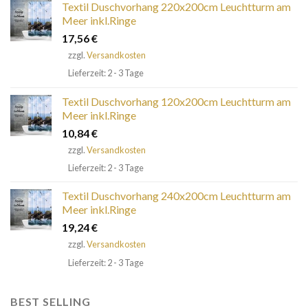
Textil Duschvorhang 220x200cm Leuchtturm am
Meer inkl.Ringe
17,56
€
zzgl.
Versandkosten
Lieferzeit: 2 - 3 Tage
Textil Duschvorhang 120x200cm Leuchtturm am
Meer inkl.Ringe
10,84
€
zzgl.
Versandkosten
Lieferzeit: 2 - 3 Tage
Textil Duschvorhang 240x200cm Leuchtturm am
Meer inkl.Ringe
19,24
€
zzgl.
Versandkosten
Lieferzeit: 2 - 3 Tage
BEST SELLING