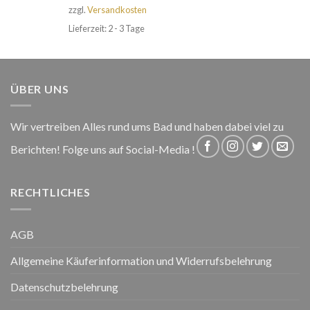
zzgl.
Versandkosten
Lieferzeit: 2 - 3 Tage
ÜBER UNS
Wir vertreiben Alles rund ums Bad und haben dabei viel zu
Berichten! Folge uns auf Social-Media !
RECHTLICHES
AGB
Allgemeine Käuferinformation und Widerrufsbelehrung
Datenschutzbelehrung