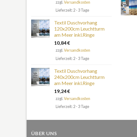
zzgl.
Versandkosten
Lieferzeit: 2 - 3 Tage
Textil Duschvorhang
120x200cm Leuchtturm
am Meer inkl.Ringe
10,84
€
zzgl.
Versandkosten
Lieferzeit: 2 - 3 Tage
Textil Duschvorhang
240x200cm Leuchtturm
am Meer inkl.Ringe
19,24
€
zzgl.
Versandkosten
Lieferzeit: 2 - 3 Tage
ÜBER UNS