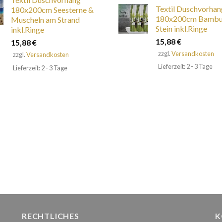
Textil Duschvorhan
180x200cm Seesterne &
180x200cm Bambu
Muscheln am Strand
Stein inkl.Ringe
inkl.Ringe
15,88
€
15,88
€
zzgl.
Versandkosten
zzgl.
Versandkosten
Lieferzeit: 2 - 3 Tage
Lieferzeit: 2 - 3 Tage
RECHTLICHES
K