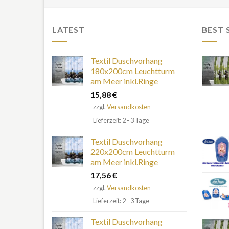
LATEST
BEST 
Textil Duschvorhang
180x200cm Leuchtturm
am Meer inkl.Ringe
15,88
€
zzgl.
Versandkosten
Lieferzeit: 2 - 3 Tage
Textil Duschvorhang
220x200cm Leuchtturm
am Meer inkl.Ringe
17,56
€
zzgl.
Versandkosten
Lieferzeit: 2 - 3 Tage
Textil Duschvorhang