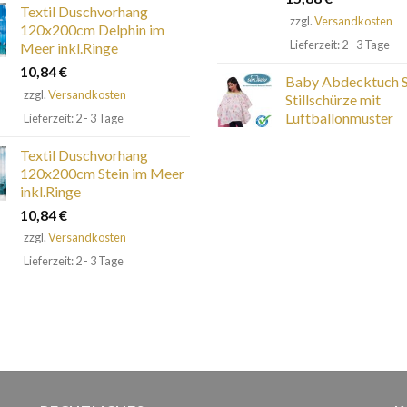
Textil Duschvorhang
zzgl.
Versandkosten
120x200cm Delphin im
Lieferzeit: 2 - 3 Tage
Meer inkl.Ringe
10,84
€
Baby Abdecktuch St
zzgl.
Versandkosten
Stillschürze mit
Luftballonmuster
Lieferzeit: 2 - 3 Tage
Textil Duschvorhang
120x200cm Stein im Meer
inkl.Ringe
10,84
€
zzgl.
Versandkosten
Lieferzeit: 2 - 3 Tage