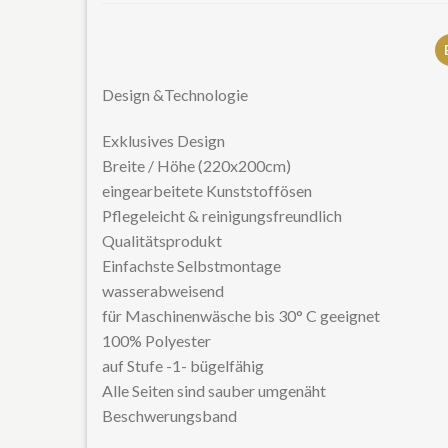
Design &Technologie
Exklusives Design
Breite / Höhe (220x200cm)
eingearbeitete Kunststoffösen
Pflegeleicht & reinigungsfreundlich
Qualitätsprodukt
Einfachste Selbstmontage
wasserabweisend
für Maschinenwäsche bis 30° C geeignet
100% Polyester
auf Stufe -1- bügelfähig
Alle Seiten sind sauber umgenäht
Beschwerungsband