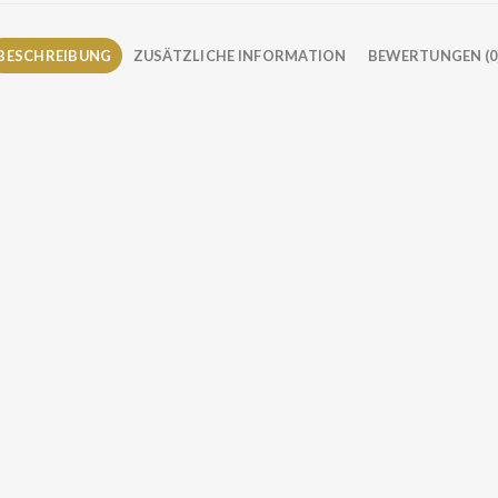
BESCHREIBUNG
ZUSÄTZLICHE INFORMATION
BEWERTUNGEN (0