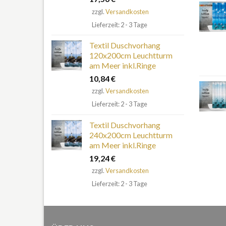
zzgl.
Versandkosten
Lieferzeit: 2 - 3 Tage
Textil Duschvorhang
120x200cm Leuchtturm
am Meer inkl.Ringe
10,84
€
zzgl.
Versandkosten
Lieferzeit: 2 - 3 Tage
Textil Duschvorhang
240x200cm Leuchtturm
am Meer inkl.Ringe
19,24
€
zzgl.
Versandkosten
Lieferzeit: 2 - 3 Tage